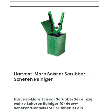
Harvest-More Scissor Scrubber -
Scheren Reiniger
Harvest-More Scissor ScrubberDer einzig
wahre Scheren Reiniger für Grow-
Scheren!Der Scissor Scrubber ist ein